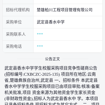
招标代理机构
楚雄柏川工程项目管理有限公司
采购单位
武定县香水中学
采购联系人
***
采购电话
***
公告正文
武定县香水中学学生校服采购项目竞争性磋商公告
(招标编号:CXBCZC-2025-135) 项目所在地区:云南
省,楚雄彝族自治州,武定县 一、招标条件 本武定县
香水中学学生校服采购项目已由项目审批/核准/备案
机关批准,项目 资金来源为其他资金学生家长资金
(非财政性资金),招标人为武定县香水中 学。本项目
已具备招标条件,现招标方式为其它方式。 二、项目