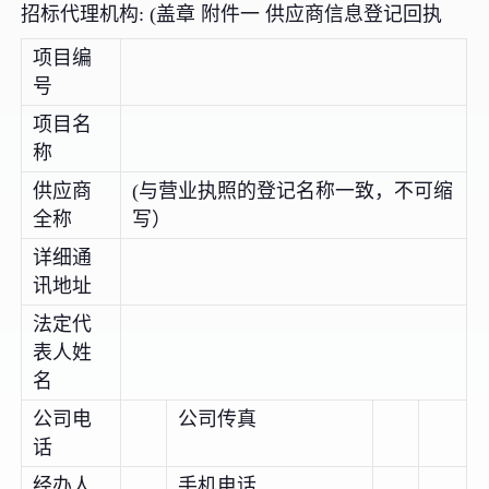
招标代理机构: (盖章
附件一 供应商信息登记回执
项目编
号
项目名
称
供应商
(与营业执照的登记名称一致，不可缩
全称
写）
详细通
讯地址
法定代
表人姓
名
公司电
公司传真
话
经办人
手机电话