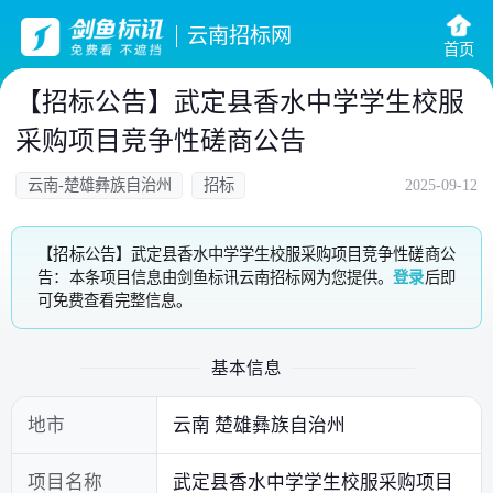
云南招标网
首页
【招标公告】武定县香水中学学生校服
采购项目竞争性磋商公告
云南-楚雄彝族自治州
招标
2025-09-12
【招标公告】武定县香水中学学生校服采购项目竞争性磋商公
告：本条项目信息由剑鱼标讯云南招标网为您提供。
登录
后即
可免费查看完整信息。
基本信息
地市
云南 楚雄彝族自治州
项目名称
武定县香水中学学生校服采购项目