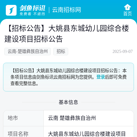
云南招标网
首页
【招标公告】大姚县东城幼儿园综合楼
建设项目招标公告
云南-楚雄彝族自治州
招标
2025-09-07
【招标公告】大姚县东城幼儿园综合楼建设项目招标公告：本
条项目信息由剑鱼标讯云南招标网为您提供。
登录
后即可免费
查看完整信息。
基本信息
地市
云南 楚雄彝族自治州
项目名称
大姚县东城幼儿园综合楼建设项目