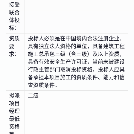
接受
联合
体投
标：
资质
投标人必须是在中国境内合法注册企业、
要
具有独立法人资格的单位，具备建筑工程
求：
施工总承包三级（含三级）及以上资质，
具备有效安全生产许可证，当前未被建设
行政主管部门取消投标资格，投标人应具
备承担本项目施工的资质条件、能力和信
誉资质条件。
拟派
二级
项目
经理
最低
资格