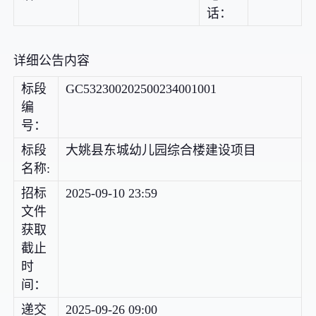
话：
详细公告内容
标段
GC532300202500234001001
编
号：
标段
大姚县东城幼儿园综合楼建设项目
名称:
招标
2025-09-10 23:59
文件
获取
截止
时
间：
递交
2025-09-26 09:00