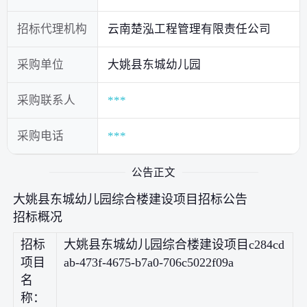
招标代理机构
云南楚泓工程管理有限责任公司
采购单位
大姚县东城幼儿园
采购联系人
***
采购电话
***
公告正文
大姚县东城幼儿园综合楼建设项目招标公告
招标概况
招标
大姚县东城幼儿园综合楼建设项目c284cd
项目
ab-473f-4675-b7a0-706c5022f09a
名
称：