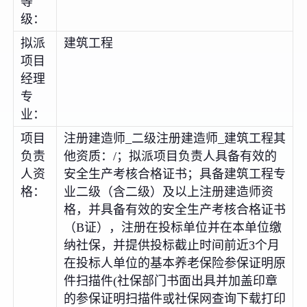
等
级：
拟派
建筑工程
项目
经理
专
业：
项目
注册建造师_二级注册建造师_建筑工程其
负责
他资质：/；拟派项目负责人具备有效的
人资
安全生产考核合格证书；具备建筑工程专
格：
业二级（含二级）及以上注册建造师资
格，并具备有效的安全生产考核合格证书
（B证），注册在投标单位并在本单位缴
纳社保，并提供投标截止时间前近3个月
在投标人单位的基本养老保险参保证明原
件扫描件(社保部门书面出具并加盖印章
的参保证明扫描件或社保网查询下载打印